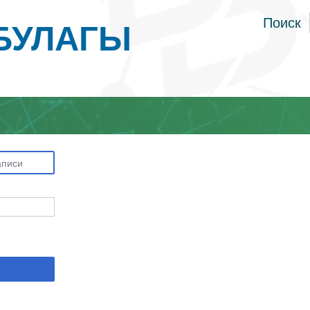
БУЛАГЫ
Поиск