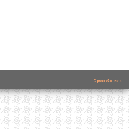
О разработчиках