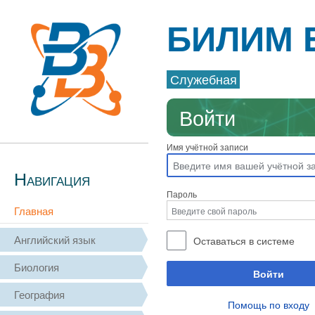
БИЛИМ 
Служебная
Войти
Имя учётной записи
Навигация
Пароль
Главная
Английский язык
Оставаться в системе
Биология
Войти
География
Помощь по входу