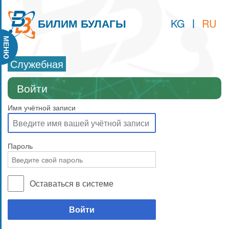
KG
|
RU
БИЛИМ БУЛАГЫ
МЕНЮ
Служебная
Войти
Имя учётной записи
Пароль
Оставаться в системе
Войти